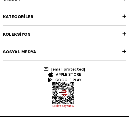
KATEGORİLER
KOLEKSİYON
SOSYAL MEDYA
[email protected]
APPLE STORE
GOOGLE PLAY