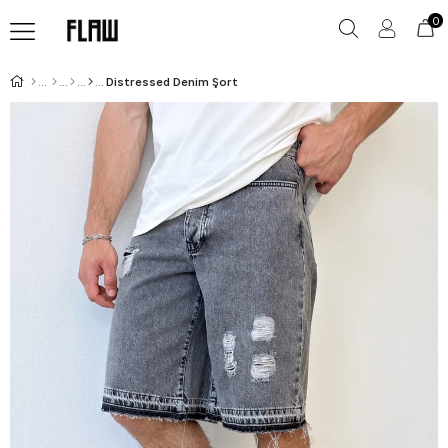
0
Distressed Denim Şort