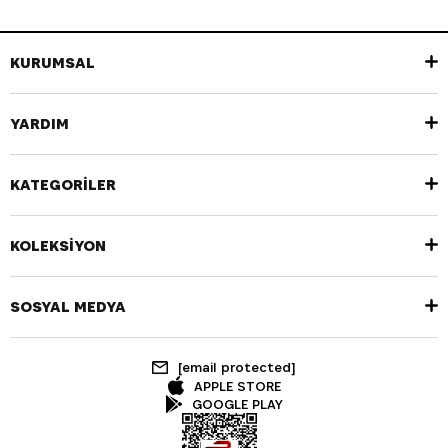
KURUMSAL
YARDIM
KATEGORİLER
KOLEKSİYON
SOSYAL MEDYA
[email protected]
APPLE STORE
GOOGLE PLAY