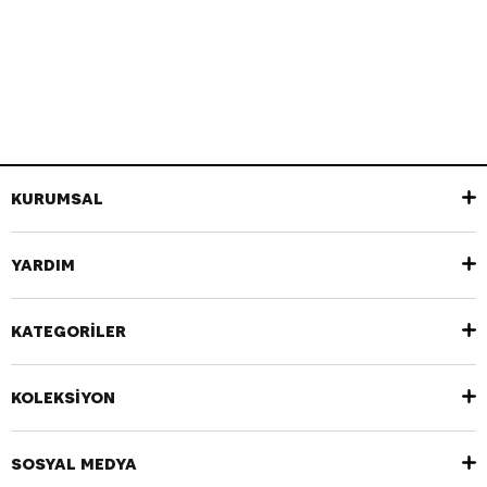
KURUMSAL
YARDIM
KATEGORİLER
KOLEKSİYON
SOSYAL MEDYA