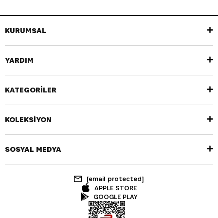
KURUMSAL
YARDIM
KATEGORİLER
KOLEKSİYON
SOSYAL MEDYA
[email protected]
APPLE STORE
GOOGLE PLAY