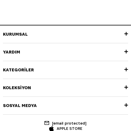
KURUMSAL
YARDIM
KATEGORİLER
KOLEKSİYON
SOSYAL MEDYA
[email protected]
APPLE STORE