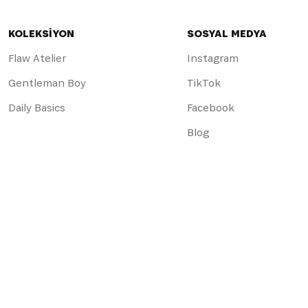
KOLEKSİYON
SOSYAL MEDYA
Flaw Atelier
Instagram
Gentleman Boy
TikTok
Daily Basics
Facebook
Blog