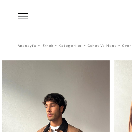
Anasayfa
Erkek
Kategoriler
Ceket Ve Mont
Over