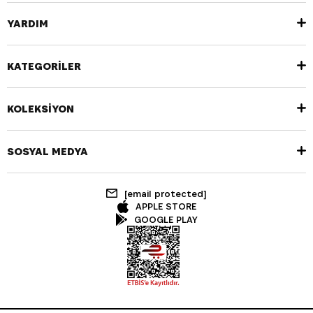
YARDIM
KATEGORİLER
KOLEKSİYON
SOSYAL MEDYA
[email protected]
APPLE STORE
GOOGLE PLAY