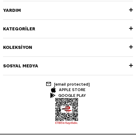
YARDIM
KATEGORİLER
KOLEKSİYON
SOSYAL MEDYA
[email protected]
APPLE STORE
GOOGLE PLAY