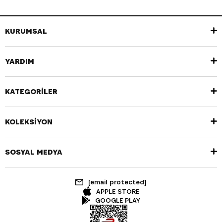
KURUMSAL
YARDIM
KATEGORİLER
KOLEKSİYON
SOSYAL MEDYA
[email protected]
APPLE STORE
GOOGLE PLAY