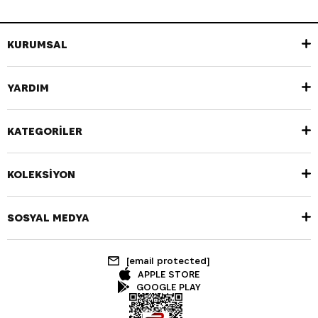
KURUMSAL
YARDIM
KATEGORİLER
KOLEKSİYON
SOSYAL MEDYA
[email protected]
APPLE STORE
GOOGLE PLAY