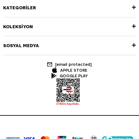
KATEGORİLER
KOLEKSİYON
SOSYAL MEDYA
[email protected]
APPLE STORE
GOOGLE PLAY