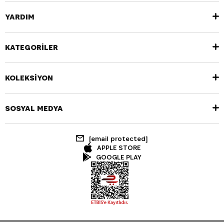
YARDIM
KATEGORİLER
KOLEKSİYON
SOSYAL MEDYA
[email protected]
APPLE STORE
GOOGLE PLAY