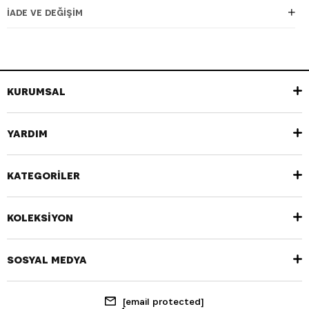
İADE VE DEĞIŞIM
KURUMSAL
YARDIM
KATEGORİLER
KOLEKSİYON
SOSYAL MEDYA
[email protected]