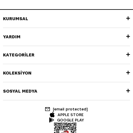
KURUMSAL
YARDIM
KATEGORİLER
KOLEKSİYON
SOSYAL MEDYA
[email protected]
APPLE STORE
GOOGLE PLAY