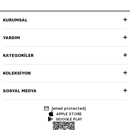
KURUMSAL
YARDIM
KATEGORİLER
KOLEKSİYON
SOSYAL MEDYA
[email protected]
APPLE STORE
GOOGLE PLAY