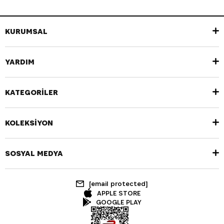
KURUMSAL
YARDIM
KATEGORİLER
KOLEKSİYON
SOSYAL MEDYA
[email protected]
APPLE STORE
GOOGLE PLAY