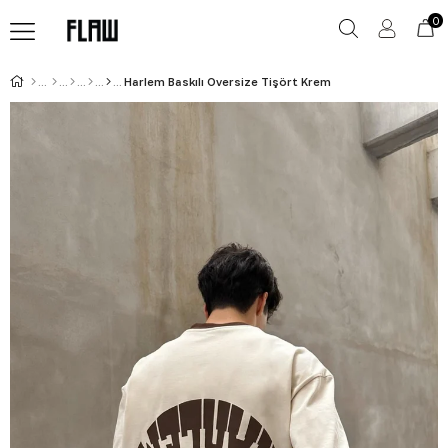
0
Harlem Baskılı Oversize Tişört Krem