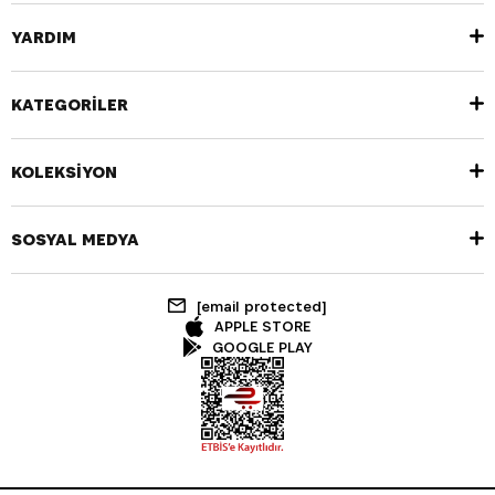
YARDIM
KATEGORİLER
KOLEKSİYON
SOSYAL MEDYA
[email protected]
APPLE STORE
GOOGLE PLAY