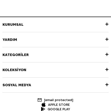
KURUMSAL
YARDIM
KATEGORİLER
KOLEKSİYON
SOSYAL MEDYA
[email protected]
APPLE STORE
GOOGLE PLAY