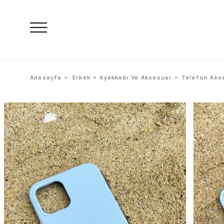
Anasayfa
Erkek
Ayakkabı Ve Aksesuar
Telefon Aks