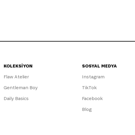
KOLEKSİYON
SOSYAL MEDYA
Flaw Atelier
Instagram
Gentleman Boy
TikTok
Daily Basics
Facebook
Blog