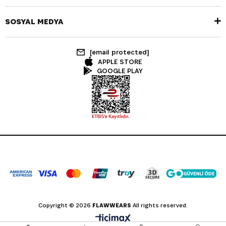
SOSYAL MEDYA
[email protected]
APPLE STORE
GOOGLE PLAY
Copyright © 2026
FLAWWEARS
All rights reserved.