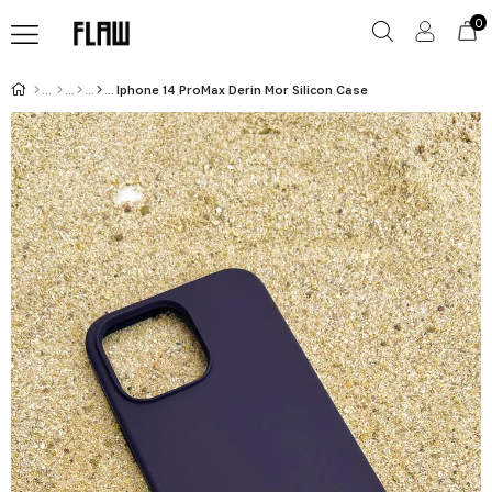
0
Iphone 14 ProMax Derin Mor Silicon Case