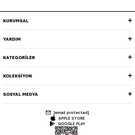
KURUMSAL
YARDIM
KATEGORİLER
KOLEKSİYON
SOSYAL MEDYA
[email protected]
APPLE STORE
GOOGLE PLAY