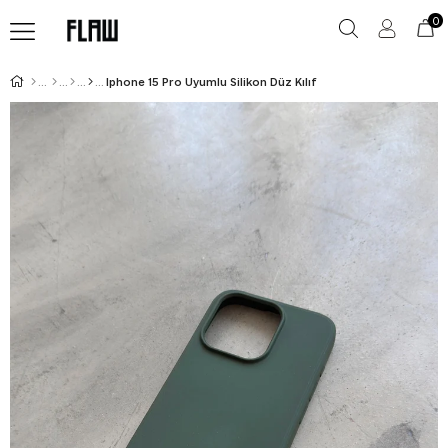
0
Iphone 15 Pro Uyumlu Silikon Düz Kılıf