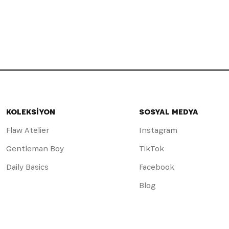
KOLEKSİYON
SOSYAL MEDYA
Flaw Atelier
Instagram
Gentleman Boy
TikTok
Daily Basics
Facebook
Blog