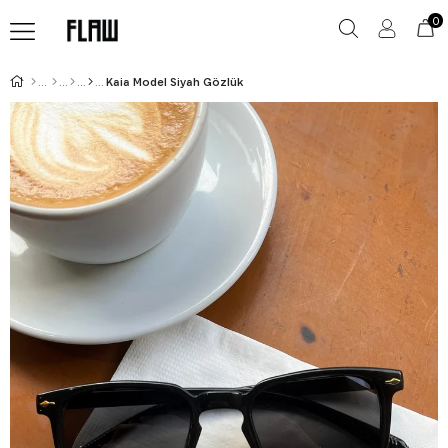
0
Kaia Model Siyah Gözlük