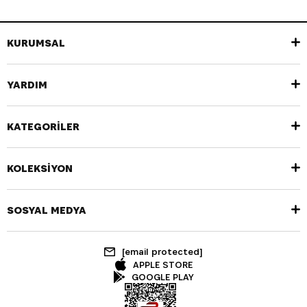
KURUMSAL
YARDIM
KATEGORİLER
KOLEKSİYON
SOSYAL MEDYA
[email protected]
APPLE STORE
GOOGLE PLAY