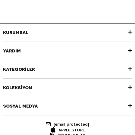
KURUMSAL
YARDIM
KATEGORİLER
KOLEKSİYON
SOSYAL MEDYA
[email protected]
APPLE STORE