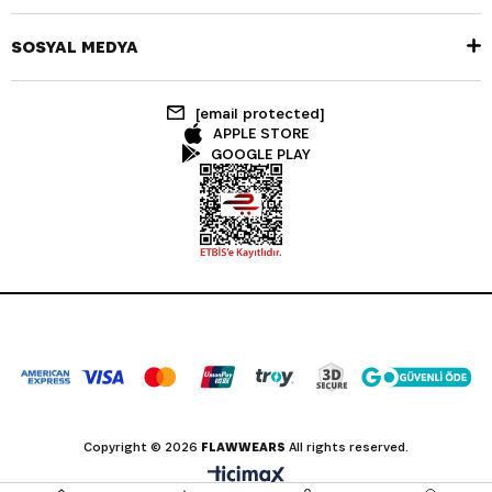
SOSYAL MEDYA
[email protected]
APPLE STORE
GOOGLE PLAY
Copyright © 2026
FLAWWEARS
All rights reserved.