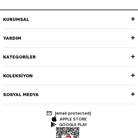
KURUMSAL
YARDIM
KATEGORİLER
KOLEKSİYON
SOSYAL MEDYA
[email protected]
APPLE STORE
GOOGLE PLAY