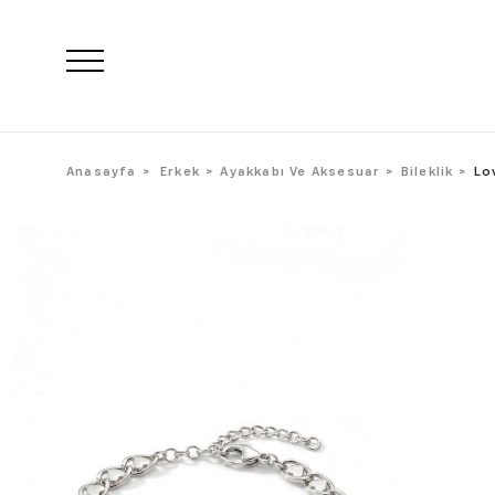
Anasayfa
Erkek
Ayakkabı Ve Aksesuar
Bileklik
Lo