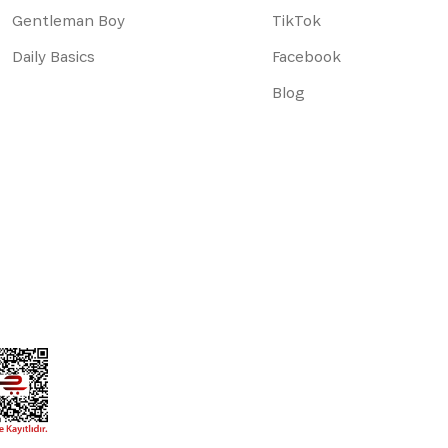
Gentleman Boy
TikTok
Daily Basics
Facebook
Blog