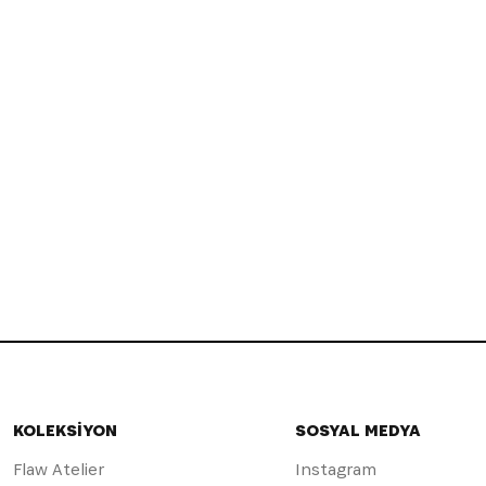
KOLEKSİYON
SOSYAL MEDYA
Flaw Atelier
Instagram