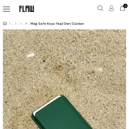
0
Mag Safe Koyu Yeşil Deri Cüzdan