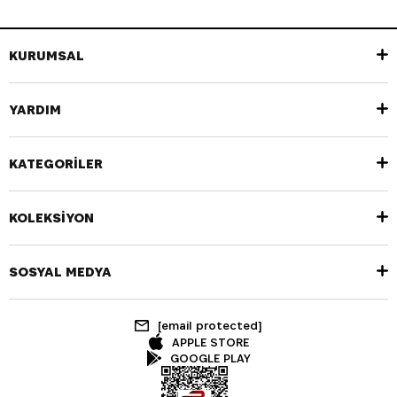
KURUMSAL
YARDIM
KATEGORİLER
KOLEKSİYON
SOSYAL MEDYA
[email protected]
APPLE STORE
GOOGLE PLAY