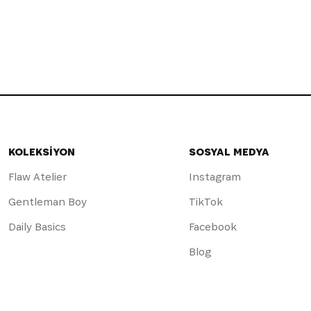
KOLEKSİYON
SOSYAL MEDYA
Flaw Atelier
Instagram
Gentleman Boy
TikTok
Daily Basics
Facebook
Blog