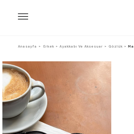
Anasayfa
Erkek
Ayakkabı Ve Aksesuar
Gözlük
Ma