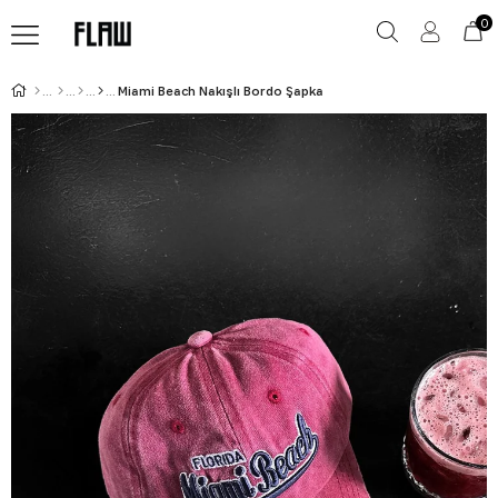
0
Miami Beach Nakışlı Bordo Şapka