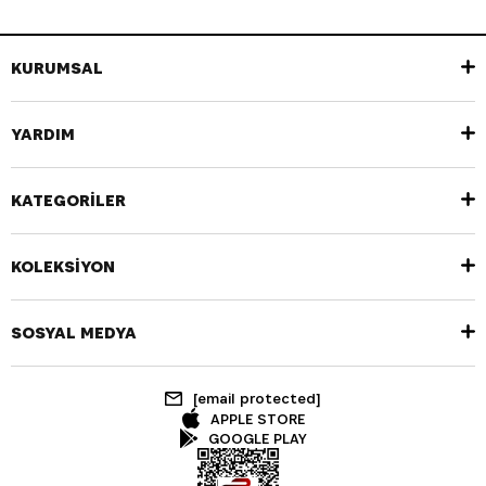
KURUMSAL
YARDIM
KATEGORİLER
KOLEKSİYON
SOSYAL MEDYA
[email protected]
APPLE STORE
GOOGLE PLAY