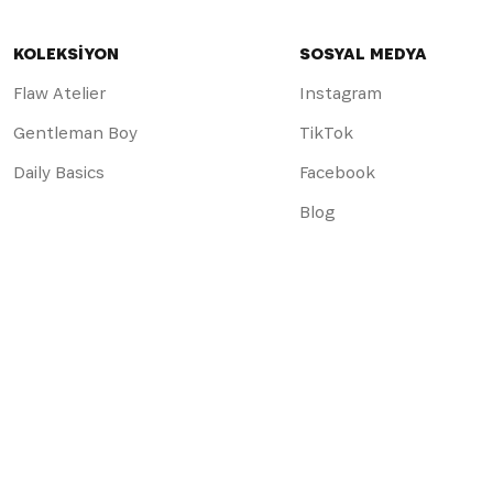
KOLEKSİYON
SOSYAL MEDYA
Flaw Atelier
Instagram
Gentleman Boy
TikTok
Daily Basics
Facebook
Blog