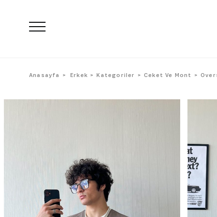
Anasayfa
Erkek
Kategoriler
Ceket Ve Mont
Over