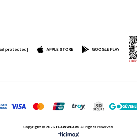
ail protected]
APPLE STORE
GOOGLE PLAY
Copyright © 2026
FLAWWEARS
All rights reserved.