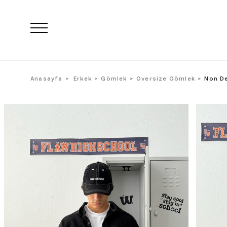
Anasayfa
Erkek
Gömlek
Oversize Gömlek
Non De