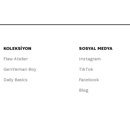
KOLEKSİYON
SOSYAL MEDYA
Flaw Atelier
Instagram
Gentleman Boy
TikTok
Daily Basics
Facebook
Blog