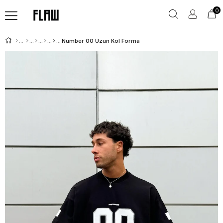
0
Number 00 Uzun Kol Forma