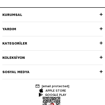
KURUMSAL
YARDIM
KATEGORİLER
KOLEKSİYON
SOSYAL MEDYA
[email protected]
APPLE STORE
GOOGLE PLAY