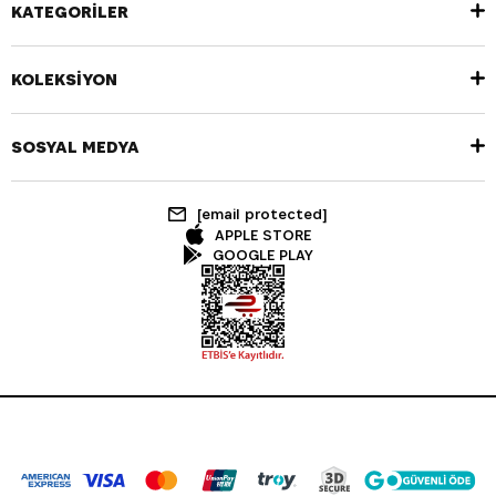
KATEGORİLER
KOLEKSİYON
SOSYAL MEDYA
[email protected]
APPLE STORE
GOOGLE PLAY