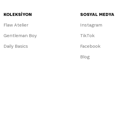
KOLEKSİYON
SOSYAL MEDYA
Flaw Atelier
Instagram
Gentleman Boy
TikTok
Daily Basics
Facebook
Blog