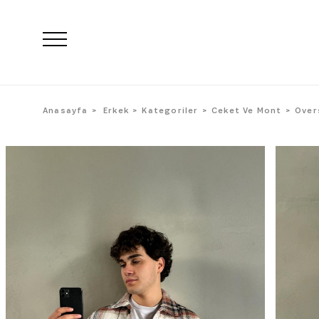
Anasayfa
Erkek
Kategoriler
Ceket Ve Mont
Over