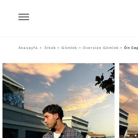
Anasayfa
Erkek
Gömlek
Oversize Gömlek
Ön Cep