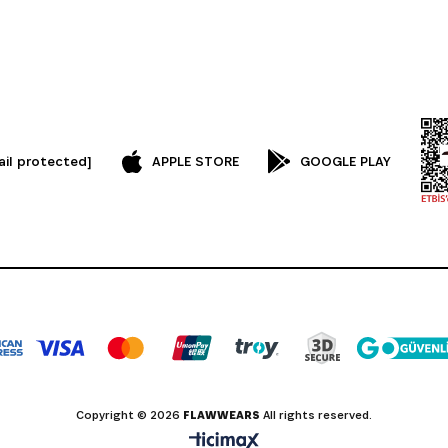
ail protected]
APPLE STORE
GOOGLE PLAY
Copyright © 2026
FLAWWEARS
All rights reserved.