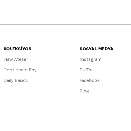
KOLEKSİYON
SOSYAL MEDYA
Flaw Atelier
Instagram
Gentleman Boy
TikTok
Daily Basics
Facebook
Blog