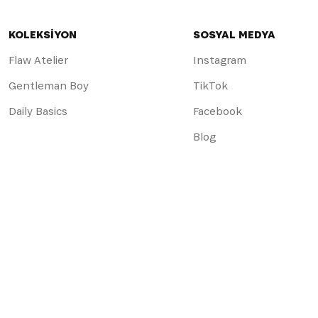
KOLEKSİYON
SOSYAL MEDYA
Flaw Atelier
Instagram
Gentleman Boy
TikTok
Daily Basics
Facebook
Blog