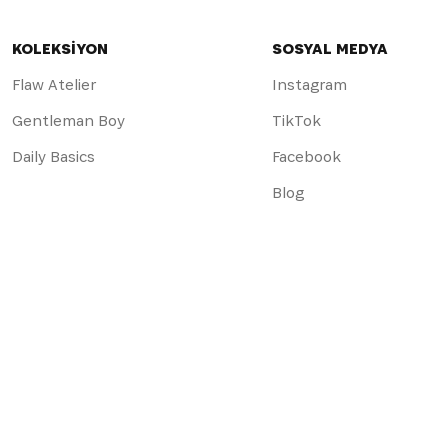
KOLEKSİYON
SOSYAL MEDYA
Flaw Atelier
Instagram
Gentleman Boy
TikTok
Daily Basics
Facebook
Blog