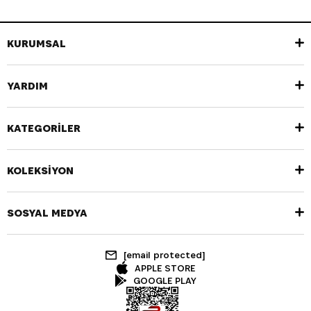
KURUMSAL
YARDIM
KATEGORİLER
KOLEKSİYON
SOSYAL MEDYA
[email protected]
APPLE STORE
GOOGLE PLAY