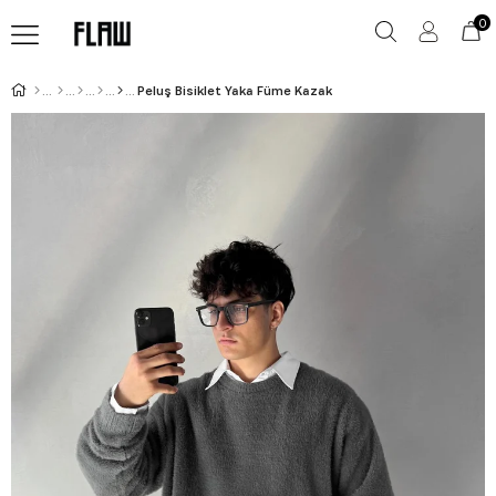
0
Peluş Bisiklet Yaka Füme Kazak