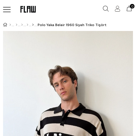
0
Polo Yaka Belair 1960 Siyah Triko Tişört