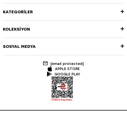
KATEGORİLER
KOLEKSİYON
SOSYAL MEDYA
[email protected]
APPLE STORE
GOOGLE PLAY