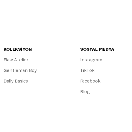
KOLEKSİYON
SOSYAL MEDYA
Flaw Atelier
Instagram
Gentleman Boy
TikTok
Daily Basics
Facebook
Blog