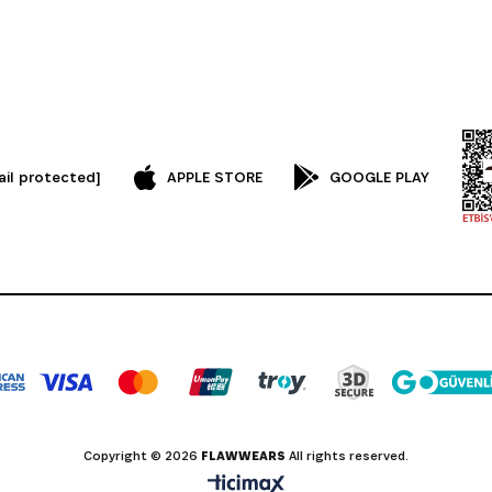
ail protected]
APPLE STORE
GOOGLE PLAY
Copyright © 2026
FLAWWEARS
All rights reserved.