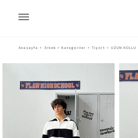
Anasayfa
Erkek
Kategoriler
Tişört
UZUN KOLLU