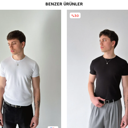
BENZER ÜRÜNLER
%30