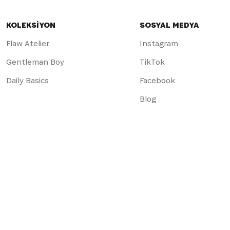
KOLEKSİYON
SOSYAL MEDYA
Flaw Atelier
Instagram
Gentleman Boy
TikTok
Daily Basics
Facebook
Blog