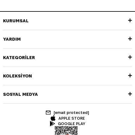
KURUMSAL
YARDIM
KATEGORİLER
KOLEKSİYON
SOSYAL MEDYA
[email protected]
APPLE STORE
GOOGLE PLAY