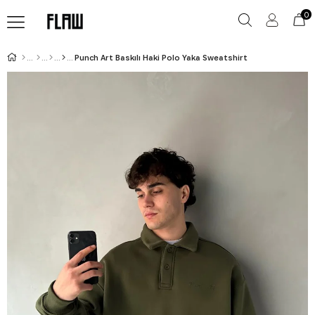
0
Punch Art Baskılı Haki Polo Yaka Sweatshirt