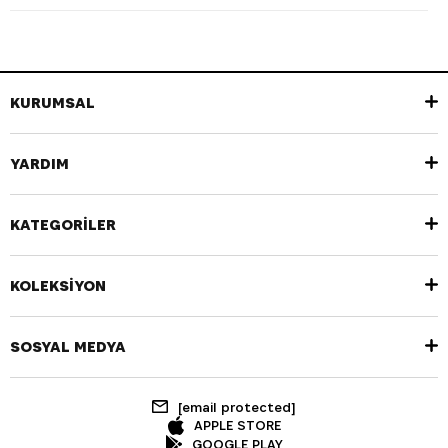
KURUMSAL
YARDIM
KATEGORİLER
KOLEKSİYON
SOSYAL MEDYA
[email protected]
APPLE STORE
GOOGLE PLAY