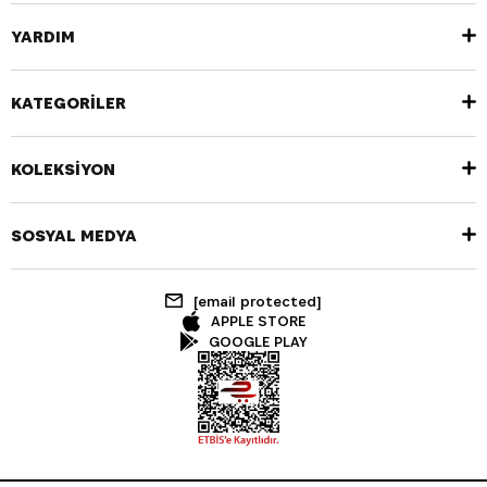
YARDIM
KATEGORİLER
KOLEKSİYON
SOSYAL MEDYA
[email protected]
APPLE STORE
GOOGLE PLAY