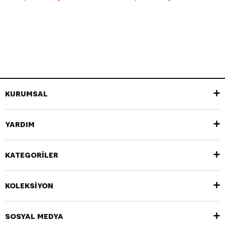
KURUMSAL
YARDIM
KATEGORİLER
KOLEKSİYON
SOSYAL MEDYA