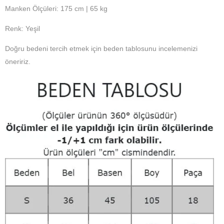
Manken Ölçüleri: 175 cm | 65 kg
Renk: Yeşil
Doğru bedeni tercih etmek için beden tablosunu incelemenizi
öneririz.