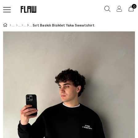
0
Sırt Baskılı Bisiklet Yaka Sweatshirt