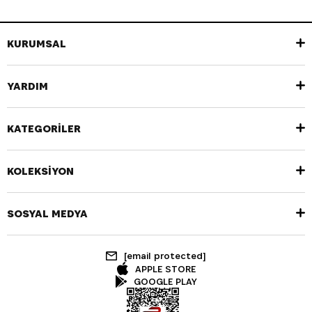
KURUMSAL
YARDIM
KATEGORİLER
KOLEKSİYON
SOSYAL MEDYA
[email protected]
APPLE STORE
GOOGLE PLAY