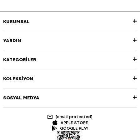
KURUMSAL
YARDIM
KATEGORİLER
KOLEKSİYON
SOSYAL MEDYA
[email protected]
APPLE STORE
GOOGLE PLAY